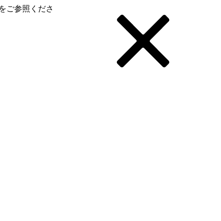
をご参照くださ