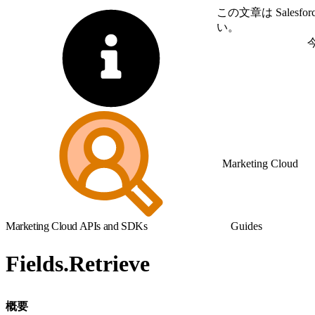
この文章は Sale
い。
英語に切り替える
Marketing Cloud
Marketing Cloud APIs and SDKs
Guides
Fields.Retrieve
概要