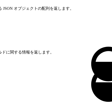
JSON オブジェクトの配列を返します。
ルドに関する情報を返します。