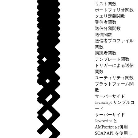
リスト関数
ポートフォリオ関数
クエリ定義関数
受信者関数
送信分類関数
送信関数
送信者プロファイル
関数
購読者関数
テンプレート関数
トリガーによる送信
関数
ユーティリティ関数
プラットフォーム関
数
サーバーサイド
Javascript サンプルコ
ード
サーバーサイド
Javascript と
AMPscript の併用
SOAP API を使用し