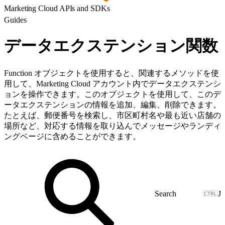
Marketing Cloud APIs and SDKs
Guides
データエクステンション関数
Function オブジェクトを使用すると、関連するメソッドを使
用して、Marketing Cloud アカウント内でデータエクステンシ
ョンを操作できます。このオブジェクトを使用して、このデ
ータエクステンションの情報を追加、編集、削除できます。
たとえば、郵便番号を検索し、市区町村名や最も近い店舗の
場所など、対応する情報を取り込んでメッセージやランディ
ングページに含めることができます。
J