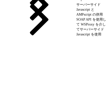
サーバーサイド
Javascript と
AMPscript の併用
SOAP API を使用し
て WSProxy を介し
てサーバーサイド
Javascript を使用