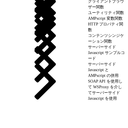
クライアントブラウ
ザー関数
ユーティリティ関数
AMPscript 変数関数
HTTP プロパティ関
数
コンテンツシンジケ
ーション関数
サーバーサイド
Javascript サンプルコ
ード
サーバーサイド
Javascript と
AMPscript の併用
SOAP API を使用し
て WSProxy を介し
てサーバーサイド
Javascript を使用