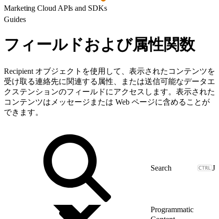
Marketing Cloud APIs and SDKs
Guides
フィールドおよび属性関数
Recipient オブジェクトを使用して、表示されたコンテンツを
受け取る連絡先に関連する属性、または送信可能なデータエ
クステンションのフィールドにアクセスします。表示された
コンテンツはメッセージまたは Web ページに含めることが
できます。
J
Programmatic