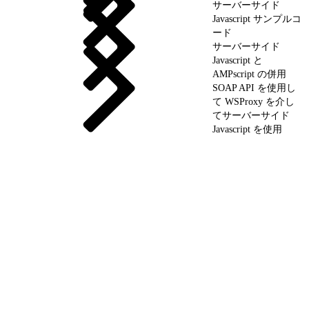
サーバーサイド
Javascript サンプルコ
ード
サーバーサイド
Javascript と
AMPscript の併用
SOAP API を使用し
て WSProxy を介し
てサーバーサイド
Javascript を使用