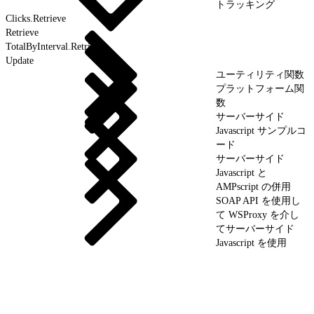
トラッキング
Clicks.Retrieve
Retrieve
TotalByInterval.Retrieve
Update
ユーティリティ関数
プラットフォーム関
数
サーバーサイド
Javascript サンプルコ
ード
サーバーサイド
Javascript と
AMPscript の併用
SOAP API を使用し
て WSProxy を介し
てサーバーサイド
Javascript を使用