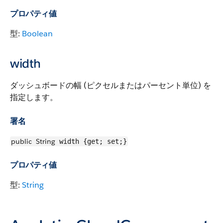
プロパティ値
型:
Boolean
width
ダッシュボードの幅 (ピクセルまたはパーセント単位) を
指定します。
署名
public
String
width {get; set;}
プロパティ値
型:
String