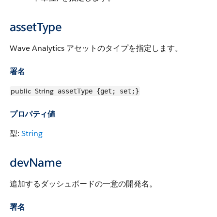
assetType
Wave Analytics アセットのタイプを指定します。
署名
public
String
assetType {get; set;}
プロパティ値
型:
String
devName
追加するダッシュボードの一意の開発名。
署名