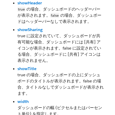
showHeader
の場合、ダッシュボードのヘッダーバー
true
が表示されます。
の場合、ダッシュボー
false
ドはヘッダーバーなしで表示されます。
showSharing
true に設定されていて、ダッシュボードが共
有可能な場合、ダッシュボードには [共有] ア
イコンが表示されます。false に設定されてい
る場合、ダッシュボードに [共有] アイコンは
表示されません。
showTitle
true の場合、ダッシュボードの上にダッシュ
ボードのタイトルが表示されます。false の場
合、タイトルなしでダッシュボードが表示され
ます。
width
ダッシュボードの幅 (ピクセルまたはパーセン
ト単位) を指定します。