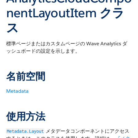
nentLayoutItem クラ
ス
標準ページまたはカスタムページの Wave Analytics ダ
ッシュボードの設定を示します。
名前空間
Metadata
使用方法
メタデータコンポーネントにアクセス
Metadata.Layout