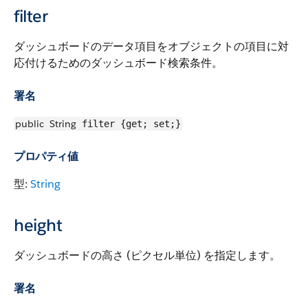
filter
ダッシュボードのデータ項目をオブジェクトの項目に対
応付けるためのダッシュボード検索条件。
署名
public
String
filter {get; set;}
プロパティ値
型:
String
height
ダッシュボードの高さ (ピクセル単位) を指定します。
署名