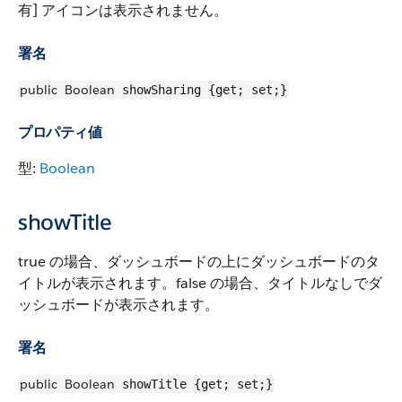
有] アイコンは表示されません。
署名
public
Boolean
showSharing {get; set;}
プロパティ値
型:
Boolean
showTitle
true の場合、ダッシュボードの上にダッシュボードのタ
イトルが表示されます。false の場合、タイトルなしでダ
ッシュボードが表示されます。
署名
public
Boolean
showTitle {get; set;}