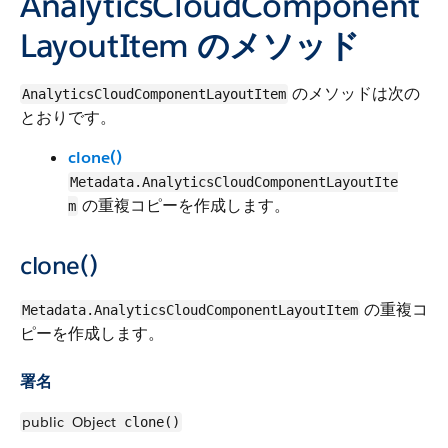
AnalyticsCloudComponent
LayoutItem のメソッド
のメソッドは次の
AnalyticsCloudComponentLayoutItem
とおりです。
clone()
Metadata.AnalyticsCloudComponentLayoutIte
の重複コピーを作成します。
m
clone()
の重複コ
Metadata.AnalyticsCloudComponentLayoutItem
ピーを作成します。
署名
public
Object
clone()