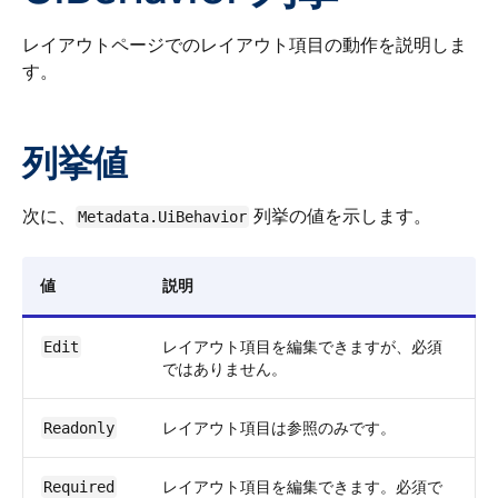
レイアウトページでのレイアウト項目の動作を説明しま
す。
列挙値
次に、
列挙の値を示します。
Metadata.UiBehavior
値
説明
レイアウト項目を編集できますが、必須
Edit
ではありません。
レイアウト項目は参照のみです。
Readonly
レイアウト項目を編集できます。必須で
Required