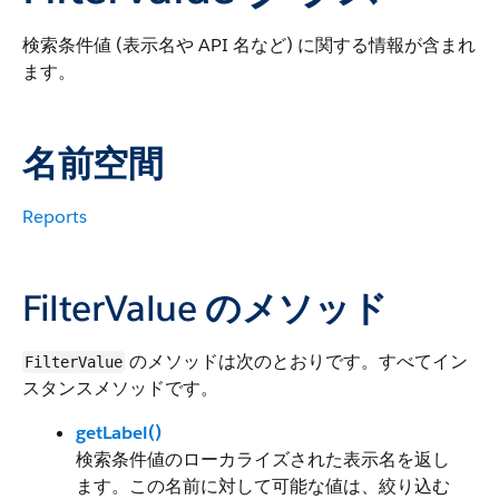
検索条件値 (表示名や API 名など) に関する情報が含まれ
ます。
名前空間
Reports
FilterValue のメソッド
のメソッドは次のとおりです。すべてイン
FilterValue
スタンスメソッドです。
getLabel()
検索条件値のローカライズされた表示名を返し
ます。この名前に対して可能な値は、絞り込む