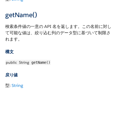
getName()
検索条件値の一意の API 名を返します。この名前に対し
て可能な値は、絞り込む列のデータ型に基づいて制限さ
れます。
構文
public
String
getName()
戻り値
型:
String