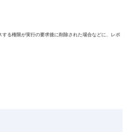
スする権限が実行の要求後に削除された場合などに、レポ