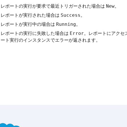
レポートの実行が要求で最近トリガーされた場合は
。
New
レポートが実行された場合は
。
Success
レポートが実行中の場合は
。
Running
レポートの実行に失敗した場合は
。レポートにアクセ
Error
ート実行のインスタンスでエラーが返されます。