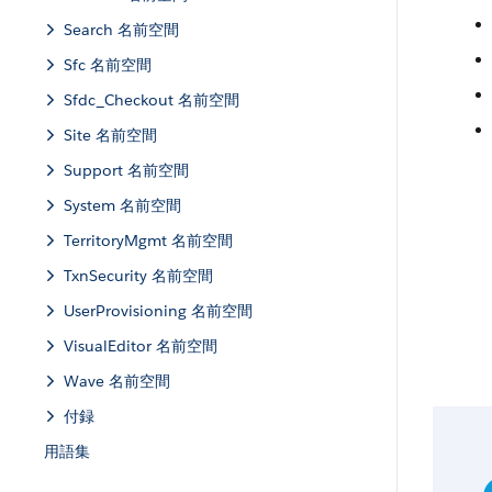
Search 名前空間
Sfc 名前空間
Sfdc_Checkout 名前空間
Site 名前空間
Support 名前空間
System 名前空間
TerritoryMgmt 名前空間
TxnSecurity 名前空間
UserProvisioning 名前空間
VisualEditor 名前空間
Wave 名前空間
付録
用語集