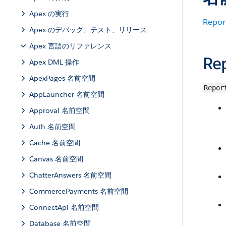
Apex の実行
Repor
Apex のデバッグ、テスト、リリース
Apex 言語のリファレンス
Re
Apex DML 操作
ApexPages 名前空間
Repor
AppLauncher 名前空間
Approval 名前空間
Auth 名前空間
Cache 名前空間
Canvas 名前空間
ChatterAnswers 名前空間
CommercePayments 名前空間
ConnectApi 名前空間
Database 名前空間