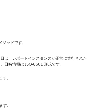
メソッドです。
了日は、レポートインスタンスが正常に実行された
時情報は ISO-8601 形式です。
ます。
ます。