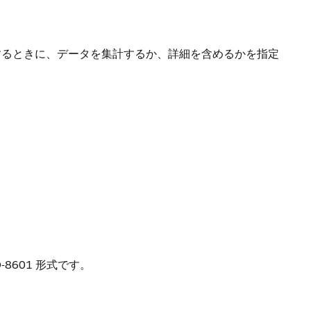
するときに、データを集計するか、詳細を含めるかを指定
8601 形式です。