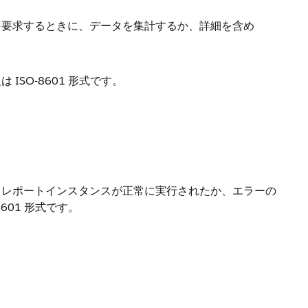
を要求するときに、データを集計するか、詳細を含め
SO-8601 形式です。
、レポートインスタンスが正常に実行されたか、エラーの
601 形式です。