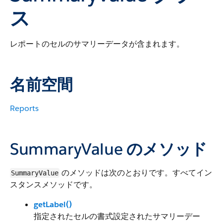
ス
レポートのセルのサマリーデータが含まれます。
名前空間
Reports
SummaryValue のメソッド
のメソッドは次のとおりです。すべてイン
SummaryValue
スタンスメソッドです。
getLabel()
指定されたセルの書式設定されたサマリーデー