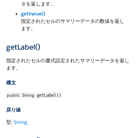
タを返します。
getValue()
指定されたセルのサマリーデータの数値を返し
ます。
getLabel()
指定されたセルの書式設定されたサマリーデータを返し
ます。
構文
public
String
getLabel()
戻り値
型:
String