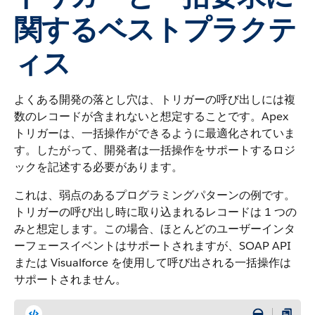
関するベストプラクテ
ィス
よくある開発の落とし穴は、トリガーの呼び出しには複
数のレコードが含まれないと想定することです。Apex
トリガーは、一括操作ができるように最適化されていま
す。したがって、開発者は一括操作をサポートするロジ
ックを記述する必要があります。
これは、弱点のあるプログラミングパターンの例です。
トリガーの呼び出し時に取り込まれるレコードは 1 つの
みと想定します。この場合、ほとんどのユーザーインタ
ーフェースイベントはサポートされますが、SOAP API
または Visualforce を使用して呼び出される一括操作は
サポートされません。