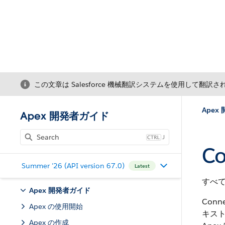
この文章は Salesforce 機械翻訳システムを使用して翻訳
Apex
Apex 開発者ガイド
J
Co
Summer '26 (API version 67.0)
Latest
すべて
Apex 開発者ガイド
Con
Apex の使用開始
キスト
Apex の作成