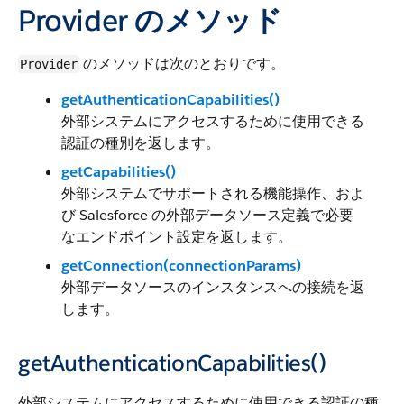
Provider のメソッド
のメソッドは次のとおりです。
Provider
getAuthenticationCapabilities()
外部システムにアクセスするために使用できる
認証の種別を返します。
getCapabilities()
外部システムでサポートされる機能操作、およ
び Salesforce の外部データソース定義で必要
なエンドポイント設定を返します。
getConnection(connectionParams)
外部データソースのインスタンスへの接続を返
します。
getAuthenticationCapabilities()
外部システムにアクセスするために使用できる認証の種