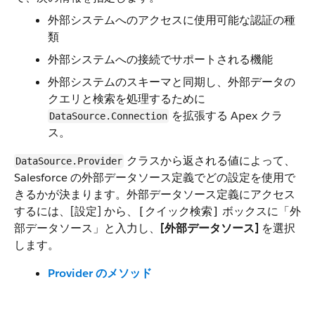
外部システムへのアクセスに使用可能な認証の種
類
外部システムへの接続でサポートされる機能
外部システムのスキーマと同期し、外部データの
クエリと検索を処理するために
を拡張する Apex クラ
DataSource.Connection
ス。
クラスから返される値によって、
DataSource.Provider
Salesforce の外部データソース定義でどの設定を使用で
きるかが決まります。外部データソース定義にアクセス
するには、[設定] から、
ボックスに
[クイック検索]
「外
と入力し、
[外部データソース]
を選択
部データソース」
します。
Provider のメソッド