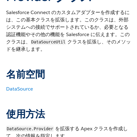
Salesforce Connect のカスタムアダプターを作成するに
は、この基本クラスを拡張します。このクラスは、外部
システムへの接続でサポートされているか、必要となる
認証機能やその他の機能を Salesforce に伝えます。この
クラスは、
クラスを拡張し、そのメソッ
DataSourceUtil
ドを継承します。
名前空間
DataSource
使用方法
を拡張する Apex クラスを作成し
DataSource.Provider
て、次の情報を指定します。