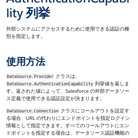
lity 列挙
外部システムにアクセスするために使用できる認証の種
別を指定します。
使用方法
クラスは、
DataSource.Provider
列挙値を返しま
DataSource.AuthenticationCapability
す。返された値によって、Salesforce の外部データソー
ス定義で使用できる認証設定が決まります。
クラスにコールアウトを設定す
DataSource.Connection
る場合、URL の代わりにエンドポイントを指定ログイン
情報として指定できます。すべてのコールアウトにエン
ドポイントを指定する場合は、データソース認証機能の