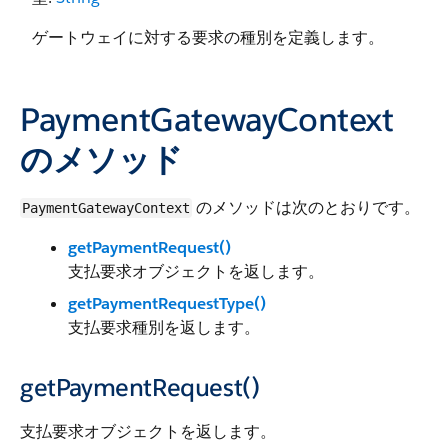
ゲートウェイに対する要求の種別を定義します。
PaymentGatewayContext
のメソッド
のメソッドは次のとおりです。
PaymentGatewayContext
getPaymentRequest()
支払要求オブジェクトを返します。
getPaymentRequestType()
支払要求種別を返します。
getPaymentRequest()
支払要求オブジェクトを返します。