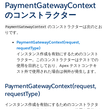
PaymentGatewayContext
のコンストラクター
のコンストラクターは次のとお
PaymentGatewayContext
りです。
PaymentGatewayContext(request,
requestType)
インスタンス作成を有効にするためのコンスト
ラクター。このコンストラクターはテストでの
使用を目的としており、Apex テストコンテキ
スト外で使用された場合は例外が発生します。
PaymentGatewayContext(request,
requestType)
インスタンス作成を有効にするためのコンストラクタ