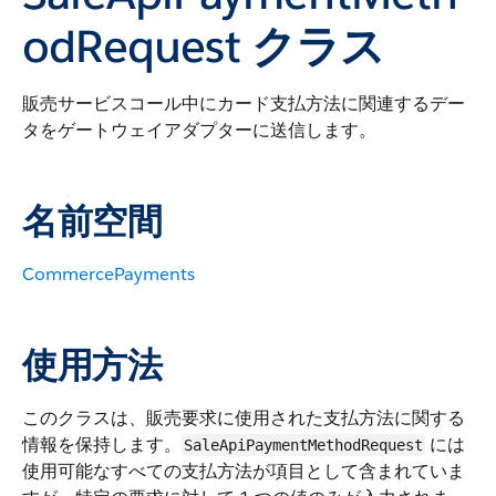
odRequest クラス
販売サービスコール中にカード支払方法に関連するデー
タをゲートウェイアダプターに送信します。
名前空間
CommercePayments
使用方法
このクラスは、販売要求に使用された支払方法に関する
情報を保持します。
には
SaleApiPaymentMethodRequest
使用可能なすべての支払方法が項目として含まれていま