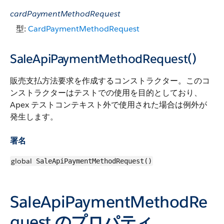
cardPaymentMethodRequest
型:
CardPaymentMethodRequest
SaleApiPaymentMethodRequest()
販売支払方法要求を作成するコンストラクター。このコ
ンストラクターはテストでの使用を目的としており、
Apex テストコンテキスト外で使用された場合は例外が
発生します。
署名
global
SaleApiPaymentMethodRequest()
SaleApiPaymentMethodRe
quest のプロパティ