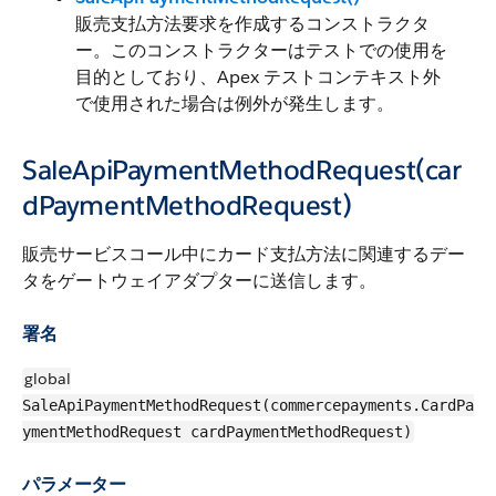
販売支払方法要求を作成するコンストラクタ
ー。このコンストラクターはテストでの使用を
目的としており、Apex テストコンテキスト外
で使用された場合は例外が発生します。
SaleApiPaymentMethodRequest(car
dPaymentMethodRequest)
販売サービスコール中にカード支払方法に関連するデー
タをゲートウェイアダプターに送信します。
署名
global
SaleApiPaymentMethodRequest(commercepayments.CardPa
ymentMethodRequest cardPaymentMethodRequest)
パラメーター