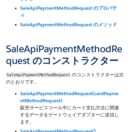
SaleApiPaymentMethodRequest のプロパテ
ィ
SaleApiPaymentMethodRequest のメソッド
SaleApiPaymentMethodRe
quest のコンストラクター
のコンストラクターは次
SaleApiPaymentMethodRequest
のとおりです。
SaleApiPaymentMethodRequest(cardPayme
ntMethodRequest)
販売サービスコール中にカード支払方法に関連
するデータをゲートウェイアダプターに送信し
ます。
SaleApiPaymentMethodRequest()