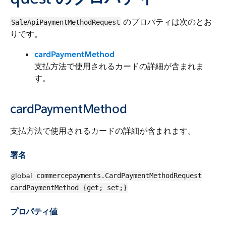
のプロパティは次のとお
SaleApiPaymentMethodRequest
りです。
cardPaymentMethod
支払方法で使用されるカードの詳細が含まれま
す。
cardPaymentMethod
支払方法で使用されるカードの詳細が含まれます。
署名
global
commercepayments.CardPaymentMethodRequest
cardPaymentMethod {get; set;}
プロパティ値