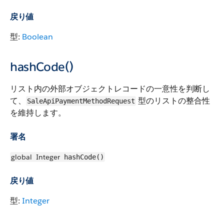
戻り値
型:
Boolean
hashCode()
リスト内の外部オブジェクトレコードの一意性を判断し
て、
型のリストの整合性
SaleApiPaymentMethodRequest
を維持します。
署名
global
Integer
hashCode()
戻り値
型:
Integer