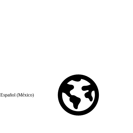
Español (México)