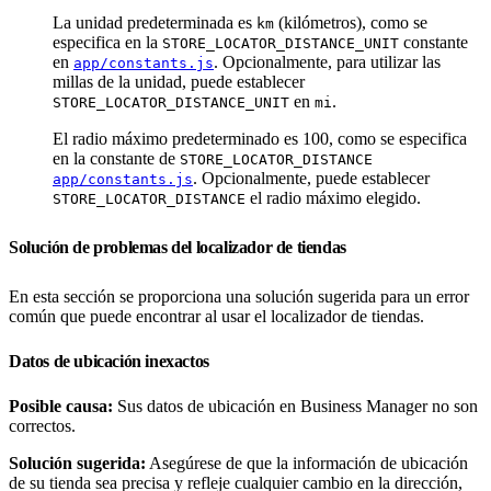
La unidad predeterminada es
(kilómetros), como se
km
especifica en la
constante
STORE_LOCATOR_DISTANCE_UNIT
en
. Opcionalmente, para utilizar las
app/constants.js
millas de la unidad, puede establecer
en
.
STORE_LOCATOR_DISTANCE_UNIT
mi
El radio máximo predeterminado es 100, como se especifica
en la constante de
STORE_LOCATOR_DISTANCE
. Opcionalmente, puede establecer
app/constants.js
el radio máximo elegido.
STORE_LOCATOR_DISTANCE
Solución de problemas del localizador de tiendas
En esta sección se proporciona una solución sugerida para un error
común que puede encontrar al usar el localizador de tiendas.
Datos de ubicación inexactos
Posible causa:
Sus datos de ubicación en Business Manager no son
correctos.
Solución sugerida:
Asegúrese de que la información de ubicación
de su tienda sea precisa y refleje cualquier cambio en la dirección,