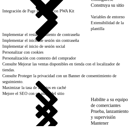
Construya su sitio
Integración de Page Designer con PWA Kit
Variables de entorno
Extensibilidad de la
plantilla
Implementar el restablecimiento de contraseña
Implementar el inicio de sesión sin contraseña
Implementar el inicio de sesión social
Personalizar con cookies
Personalización con contexto del comprador
Consulte Mejorar las ventas disponibles en tienda con el localizador de
tiendas.
Consulte Proteger la privacidad con un Banner de consentimiento de
seguimiento.
Maximizar la tasa de aciertos en caché
Mejore el SEO con un mapa del sitio
Habilite a su equipo
de comerciantes
Prueba, lanzamiento
y supervisión
Mantener