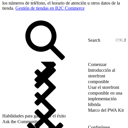
los números de teléfono, el horario de atención u otros datos de la
tienda.
Gestión de tiendas en B2C Commerce
J
Comenzar
Introducción al
storefront
componible
Usar el storefront
componible en una
implementación
híbrida
Marco del PWA Kit
Habilidades para garantizar el éxito
Ask the Community
Configúrese