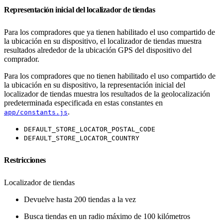
Representación inicial del localizador de tiendas
Para los compradores que ya tienen habilitado el uso compartido de
la ubicación en su dispositivo, el localizador de tiendas muestra
resultados alrededor de la ubicación GPS del dispositivo del
comprador.
Para los compradores que no tienen habilitado el uso compartido de
la ubicación en su dispositivo, la representación inicial del
localizador de tiendas muestra los resultados de la geolocalización
predeterminada especificada en estas constantes en
.
app/constants.js
DEFAULT_STORE_LOCATOR_POSTAL_CODE
DEFAULT_STORE_LOCATOR_COUNTRY
Restricciones
Localizador de tiendas
Devuelve hasta 200 tiendas a la vez
Busca tiendas en un radio máximo de 100 kilómetros