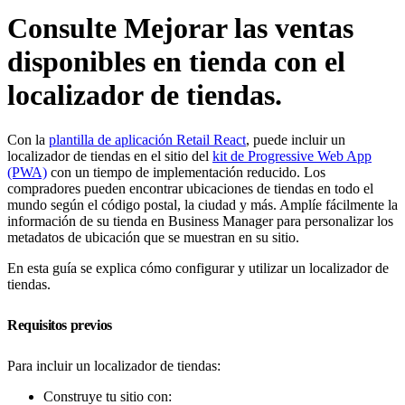
Consulte Mejorar las ventas
disponibles en tienda con el
localizador de tiendas.
Con la
plantilla de aplicación Retail React
, puede incluir un
localizador de tiendas en el sitio del
kit de Progressive Web App
(PWA)
con un tiempo de implementación reducido. Los
compradores pueden encontrar ubicaciones de tiendas en todo el
mundo según el código postal, la ciudad y más. Amplíe fácilmente la
información de su tienda en Business Manager para personalizar los
metadatos de ubicación que se muestran en su sitio.
En esta guía se explica cómo configurar y utilizar un localizador de
tiendas.
Requisitos previos
Para incluir un localizador de tiendas:
Construye tu sitio con: