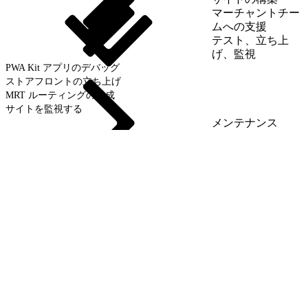
マーチャントチー
ムへの支援
テスト、立ち上
げ、監視
PWA Kit アプリのデバッグ
ストアフロントの立ち上げ
MRT ルーティングの構成
サイトを監視する
メンテナンス