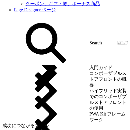
クーポン、ギフト券、ボーナス商品
Page Designer ページ
J
入門ガイド
コンポーザブルス
トアフロントの概
要
ハイブリッド実装
でのコンポーザブ
ルストアフロント
の使用
PWA Kit フレーム
ワーク
成功につながるスキル