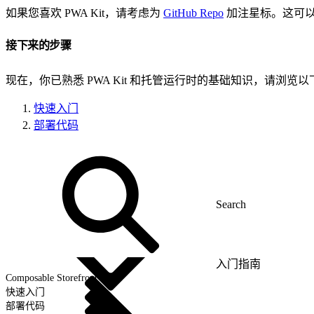
如果您喜欢 PWA Kit，请考虑为
GitHub Repo
加注星标。这可以帮
接下来的步骤
现在，你已熟悉 PWA Kit 和托管运行时的基础知识，请浏览
快速入门
部署代码
入门指南
Composable Storefront 概述
快速入门
部署代码