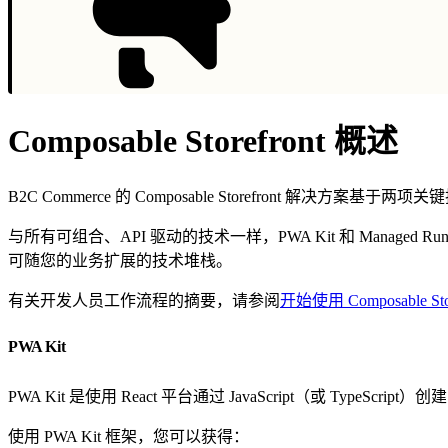
Composable Storefront 概述
B2C Commerce 的 Composable Storefront 解决方案基于两项关
与所有可组合、API 驱动的技术一样，PWA Kit 和 Managed Ru
可随您的业务扩展的技术堆栈。
有关开发人员工作流程的摘要，请参阅
开始使用 Composable Stor
PWA Kit
PWA Kit 是使用 React 平台通过 JavaScript（或 Type
使用 PWA Kit 框架，您可以获得：