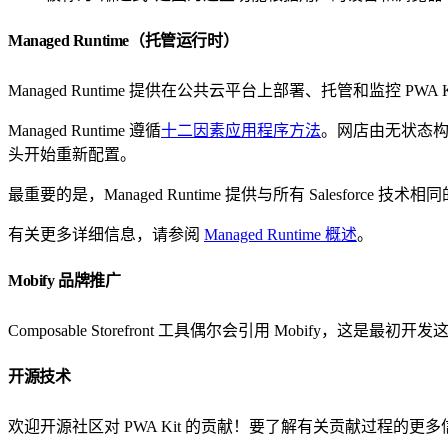
Managed Runtime（托管运行时）
Managed Runtime 提供在公共云平台上部署、托管和监控 PW
Managed Runtime 遵循
十二因素应用程序方法
。网店由无状态
头开始重新配置。
最重要的是，Managed Runtime 提供与所有 Salesforce
有关更多详细信息，请参阅
Managed Runtime 概述
。
Mobify 品牌推广
Composable Storefront 工具偶尔会引用 Mobify，这是最初开发
开源技术
欢迎开源社区对 PWA Kit 的贡献！要了解有关贡献过程的更