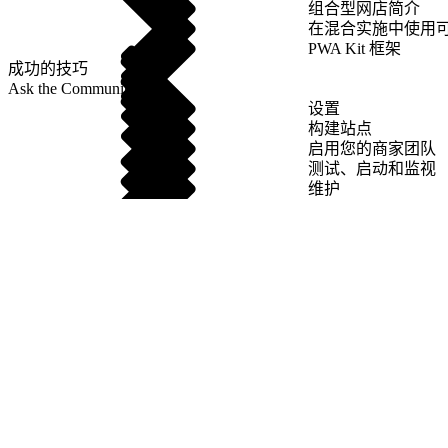
组合型网店简介
在混合实施中使用
PWA Kit 框架
成功的技巧
Ask the Community
设置
构建站点
启用您的商家团队
测试、启动和监视
维护