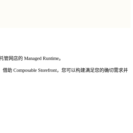
于托管网店的 Managed Runtime。
借助 Composable Storefront，您可以构建满足您的确切需求并