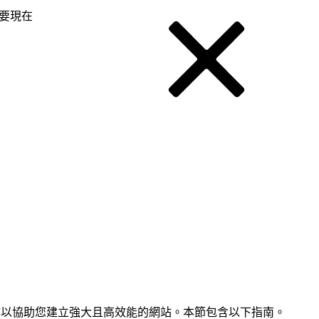
要現在
如何協同工作以協助您建立強大且高效能的網站。本節包含以下指南。