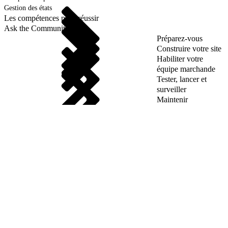
Gestion des états
Les compétences pour réussir
Ask the Community
Préparez-vous
Construire votre site
Habiliter votre
équipe marchande
Tester, lancer et
surveiller
Maintenir