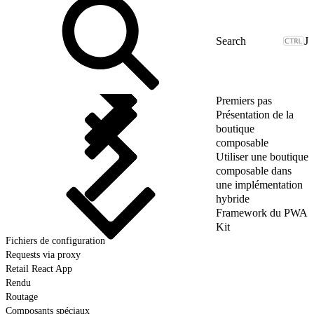
J
Premiers pas
Présentation de la
boutique
composable
Utiliser une boutique
composable dans
une implémentation
hybride
Framework du PWA
Kit
Fichiers de configuration
Requests via proxy
Retail React App
Rendu
Routage
Composants spéciaux