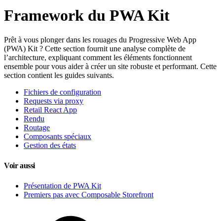
Framework du PWA Kit
Prêt à vous plonger dans les rouages du Progressive Web App
(PWA) Kit ? Cette section fournit une analyse complète de
l’architecture, expliquant comment les éléments fonctionnent
ensemble pour vous aider à créer un site robuste et performant. Cette
section contient les guides suivants.
Fichiers de configuration
Requests via proxy
Retail React App
Rendu
Routage
Composants spéciaux
Gestion des états
Voir aussi
Présentation de PWA Kit
Premiers pas avec Composable Storefront