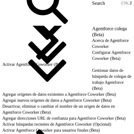
J
Agentforce colega
(Beta)
Acerca de Agentforce
Coworker
Configurar Agentforce
Coworker (Beta)
Activar Agentforce Coworker (Beta)
Gestionar datos de
búsqueda de colegas de
trabajo Agentforce
(Beta)
Agregar orígenes de datos existentes a Agentforce Coworker (Beta)
Agregar nuevos orígenes de datos a Agentforce Coworker (Beta)
Desactivar, eliminar o cambiar el nombre de un origen de datos en
Agentforce Coworker (Beta)
Agregar direcciones URL de confianza para Agentforce Coworker (Beta)
Activar búsquedas recientes de Agentforce Coworker (Opcional)
Activar Agentforce Coworker para usuarios finales (Beta)