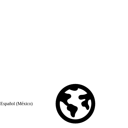
Español (México)