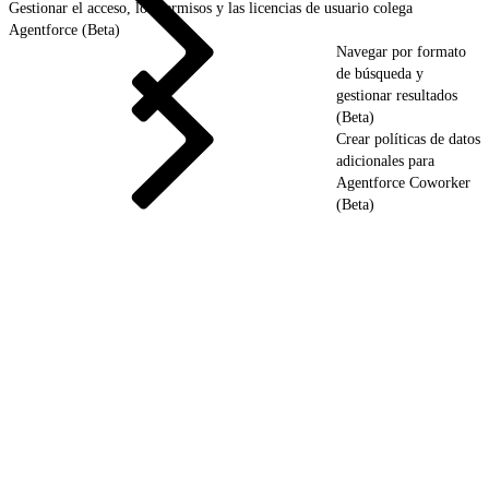
Gestionar el acceso, los permisos y las licencias de usuario colega
Agentforce (Beta)
Navegar por formato
de búsqueda y
gestionar resultados
(Beta)
Crear políticas de datos
adicionales para
Agentforce Coworker
(Beta)