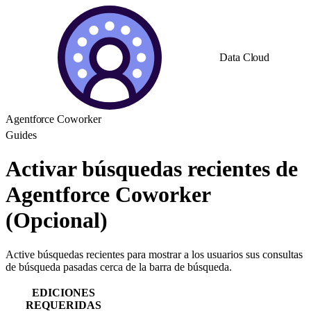
Data Cloud
Agentforce Coworker
Guides
Activar búsquedas recientes de
Agentforce Coworker
(Opcional)
Active búsquedas recientes para mostrar a los usuarios sus consultas
de búsqueda pasadas cerca de la barra de búsqueda.
EDICIONES
REQUERIDAS