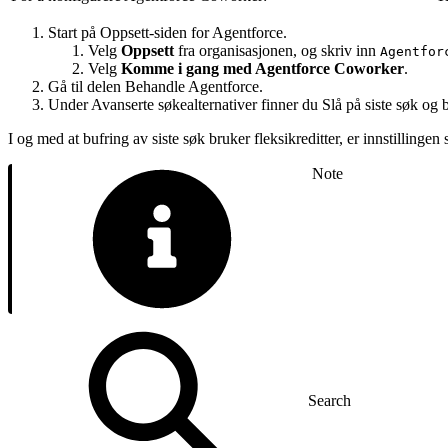
Start på Oppsett-siden for Agentforce.
Velg
Oppsett
fra organisasjonen, og skriv inn
Agentfor
Velg
Komme i gang med Agentforce Coworker
.
Gå til delen Behandle Agentforce.
Under Avanserte søkealternativer finner du Slå på siste søk og b
I og med at bufring av siste søk bruker fleksikreditter, er innstillingen 
Note