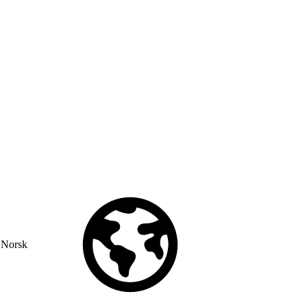
Norsk