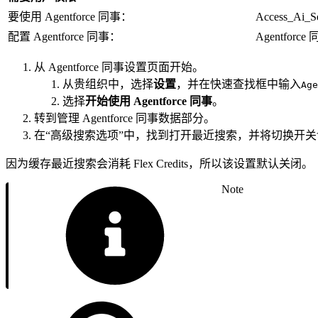
要使用 Agentforce 同事：
Access_A
配置 Agentforce 同事：
Agentfo
从 Agentforce 同事设置页面开始。
从贵组织中，选择
设置
，并在快速查找框中输入
Age
选择
开始使用 Agentforce 同事
。
转到管理 Agentforce 同事数据部分。
在“高级搜索选项”中，找到打开最近搜索，并将切换开关
因为缓存最近搜索会消耗 Flex Credits，所以该设置默认关闭。
Note