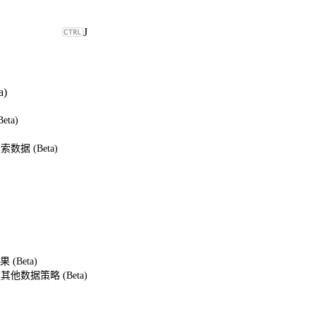
J
a)
eta)
索数据 (Beta)
Beta)
创建其他数据策略 (Beta)