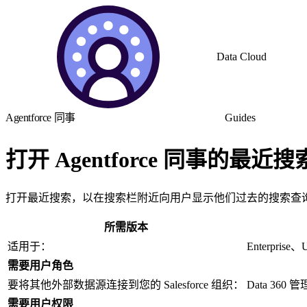
Data Cloud
Agentforce 同事
Guides
打开 Agentforce 同事的最
打开最近搜索，以在搜索栏附近向用户显示他们过去的搜索查
所需版本
适用于：
Enterprise、U
需要用户角色
要将其他外部数据源连接到您的 Salesforce 组织：
Data 360 
需要用户权限