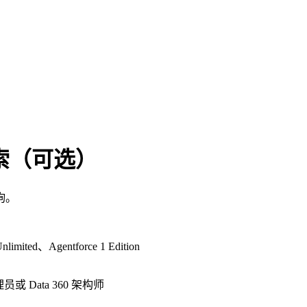
近搜索（可选）
询。
nlimited、Agentforce 1 Edition
管理员或 Data 360 架构师