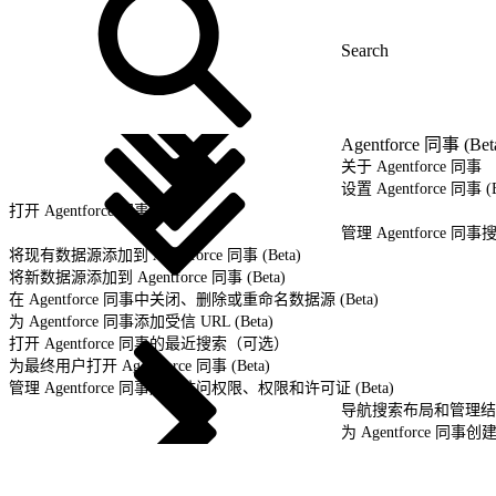
Agentforce 同事 (Bet
关于 Agentforce 同事
设置 Agentforce 同事 (B
打开 Agentforce 同事 (Beta)
管理 Agentforce 同事搜
将现有数据源添加到 Agentforce 同事 (Beta)
将新数据源添加到 Agentforce 同事 (Beta)
在 Agentforce 同事中关闭、删除或重命名数据源 (Beta)
为 Agentforce 同事添加受信 URL (Beta)
打开 Agentforce 同事的最近搜索（可选）
为最终用户打开 Agentforce 同事 (Beta)
管理 Agentforce 同事用户访问权限、权限和许可证 (Beta)
导航搜索布局和管理结果 (
为 Agentforce 同事