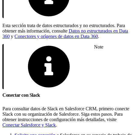
Esta sección trata de datos estructurados y no estructurados. Para
obtener más información, consulte
Datos no estructurados en Data
360
y
Conectores y orígenes de datos en Data 360
.
Note
Conectar con Slack
Para consultar datos de Slack en Salesforce CRM, primero conecte
Slack con su organización de Salesforce. Siga estos pasos. Para
obtener instrucciones de configuración más detalladas, visite
Conectar Salesforce y Slack
.