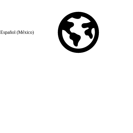
Español (México)