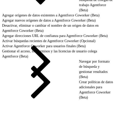
trabajo Agentforce
(Beta)
Agregar orígenes de datos existentes a Agentforce Coworker (Beta)
Agregar nuevos orígenes de datos a Agentforce Coworker (Beta)
Desactivar, eliminar o cambiar el nombre de un origen de datos en
Agentforce Coworker (Beta)
Agregar direcciones URL de confianza para Agentforce Coworker (Beta)
Activar búsquedas recientes de Agentforce Coworker (Opcional)
Activar Agentforce Coworker para usuarios finales (Beta)
Gestionar el acceso, los permisos y las licencias de usuario colega
Agentforce (Beta)
Navegar por formato
de búsqueda y
gestionar resultados
(Beta)
Crear políticas de datos
adicionales para
Agentforce Coworker
(Beta)