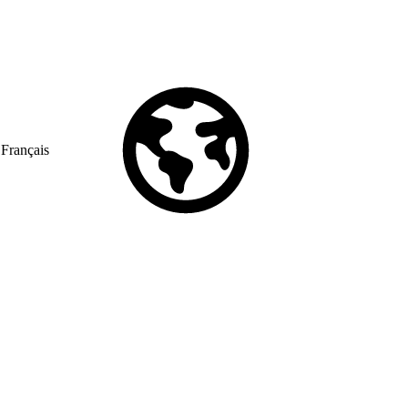
Français