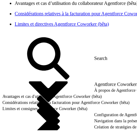
Avantages et cas d’utilisation du collaborateur Agentforce (bêta
Considérations relatives à la facturation pour Agentforce Cowor
Limites et directives Agentforce Coworker (bêta)
Agentforce Coworker 
À propos de Agentforce
Avantages et cas d'utilisation Agentforce Coworker (bêta)
Considérations relatives à la facturation pour Agentforce Coworker (bêta)
Limites et consignes Agentforce Coworker (bêta)
Configuration de Agentf
Navigation dans la présen
Création de stratégies 