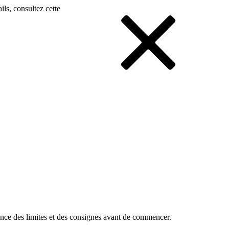
ails, consultez
cette
nce des limites et des consignes avant de commencer.