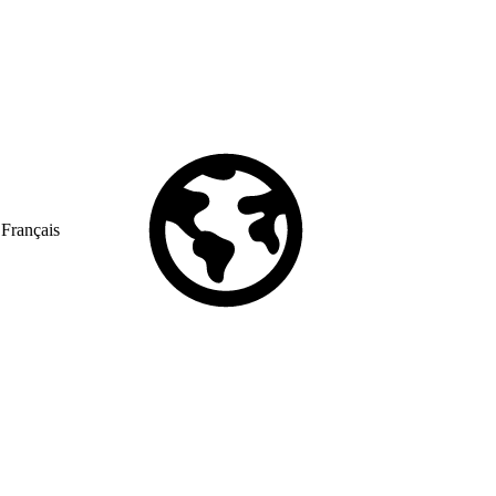
Français