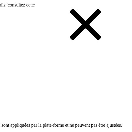
ails, consultez
cette
 sont appliquées par la plate-forme et ne peuvent pas être ajustées.