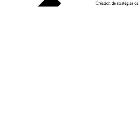
Création de stratégies 