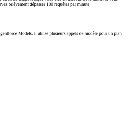
evez brièvement dépasser 180 requêtes par minute.
gentforce Models. Il utilise plusieurs appels de modèle pour un plan