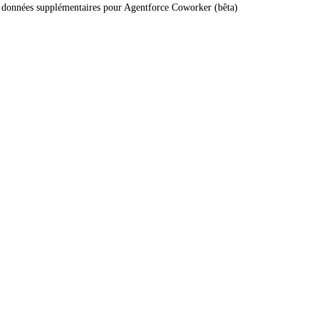
de données supplémentaires pour Agentforce Coworker (bêta)