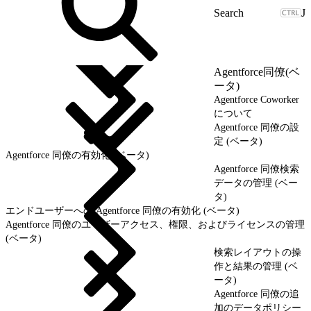
J
Agentforce同僚(ベ
ータ)
Agentforce Coworker
について
Agentforce 同僚の設
定 (ベータ)
Agentforce 同僚の有効化 (ベータ)
Agentforce 同僚検索
データの管理 (ベー
タ)
エンドユーザーへの Agentforce 同僚の有効化 (ベータ)
Agentforce 同僚のユーザーアクセス、権限、およびライセンスの管理
(ベータ)
検索レイアウトの操
作と結果の管理 (ベ
ータ)
Agentforce 同僚の追
加のデータポリシー