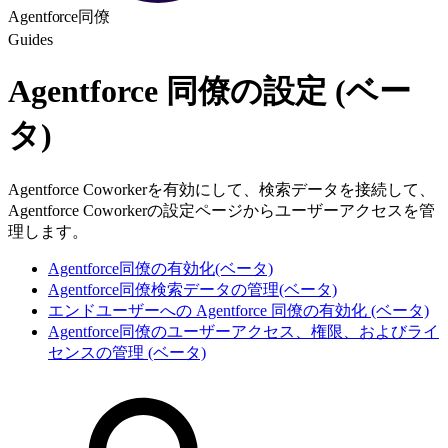
Agentforce同僚
Guides
Agentforce 同僚の設定 (ベー
タ)
Agentforce Coworkerを有効にして、検索データを接続して、
Agentforce Coworkerの設定ページからユーザーアクセスを管
理します。
Agentforce同僚の有効化(ベータ)
Agentforce同僚検索データの管理(ベータ)
エンドユーザーへの Agentforce 同僚の有効化 (ベータ)
Agentforce同僚のユーザーアクセス、権限、およびライ
センスの管理 (ベータ)