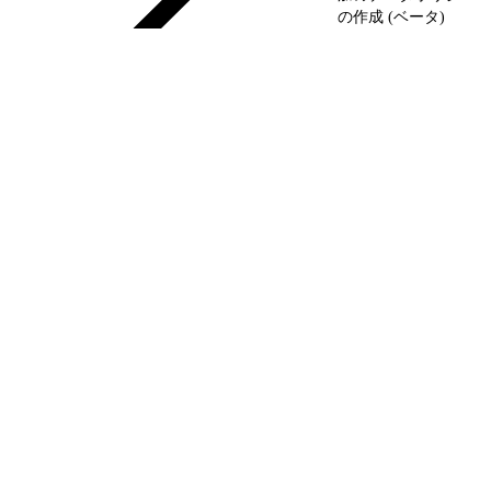
の作成 (ベータ)