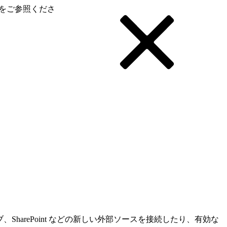
をご参照くださ
ライブ、SharePoint などの新しい外部ソースを接続したり、有効な