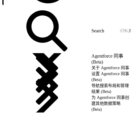
J
Agentforce 同事
(Beta)
关于 Agentforce 同事
设置 Agentforce 同事
(Beta)
导航搜索布局和管理
结果 (Beta)
为 Agentforce 同事创
建其他数据策略
(Beta)