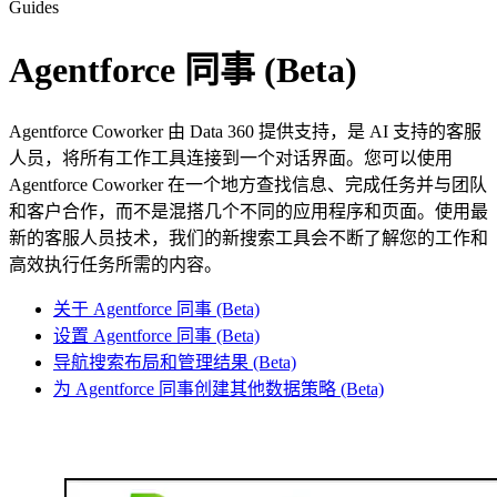
Guides
Agentforce 同事 (Beta)
Agentforce Coworker 由 Data 360 提供支持，是 AI 支持的客服
人员，将所有工作工具连接到一个对话界面。您可以使用
Agentforce Coworker 在一个地方查找信息、完成任务并与团队
和客户合作，而不是混搭几个不同的应用程序和页面。使用最
新的客服人员技术，我们的新搜索工具会不断了解您的工作和
高效执行任务所需的内容。
关于 Agentforce 同事 (Beta)
设置 Agentforce 同事 (Beta)
导航搜索布局和管理结果 (Beta)
为 Agentforce 同事创建其他数据策略 (Beta)