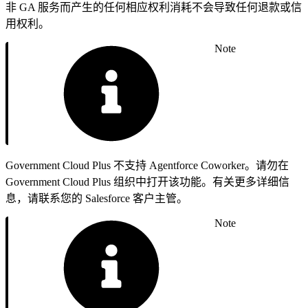
非 GA 服务而产生的任何相应权利消耗不会导致任何退款或信
用权利。
Note
Government Cloud Plus 不支持 Agentforce Coworker。请勿在
Government Cloud Plus 组织中打开该功能。有关更多详细信
息，请联系您的 Salesforce 客户主管。
Note