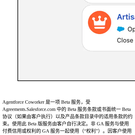
Agentforce Coworker 是一项 Beta 服务，受
Agreements.Salesforce.com 中的 Beta 服务条款或书面统一 Beta
协议（如果由客户执行）以及产品条款目录中的适用条款的约
束。使用此 Beta 版服务由客户自行决定。非 GA 服务与使用
付费信用或权利的 GA 服务一起使用（“权利”）。因客户使用