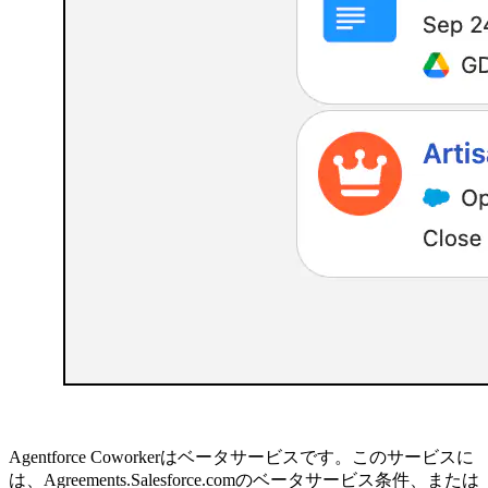
Agentforce Coworkerはベータサービスです。このサービスに
は、Agreements.Salesforce.comのベータサービス条件、または