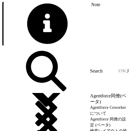
Note
J
Agentforce同僚(ベ
ータ)
Agentforce Coworker
について
Agentforce 同僚の設
定 (ベータ)
検索レイアウトの操