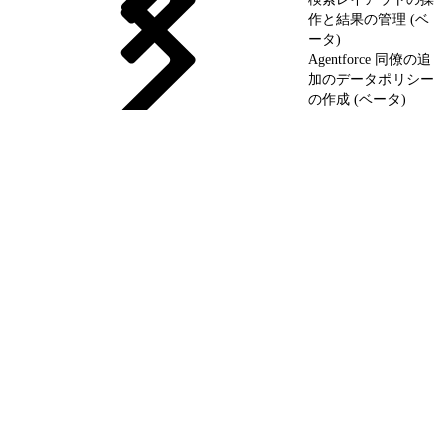
作と結果の管理 (ベ
ータ)
Agentforce 同僚の追
加のデータポリシー
の作成 (ベータ)