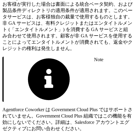
お客様が実行した場合は書面による統合ベータ契約、および
製品条件ディレクトリの適用条件が適用されます。このベー
タサービスは、お客様独自の裁量で使用するものとします。
非 GA サービスは、有料クレジットまたはエンタイトルメン
ト (「エンタイトルメント」) を消費する GA サービスと組
み合わせて使用されます。顧客が非 GA サービスを使用する
ことによってエンタイトルメントが消費されても、返金やク
レジットの権利は発生しません。
Note
Agentforce Coworker は Government Cloud Plus ではサポートさ
れていません。Government Cloud Plus 組織ではこの機能を有
効にしないでください。詳細は、Salesforce アカウントエグ
ゼクティブにお問い合わせください。