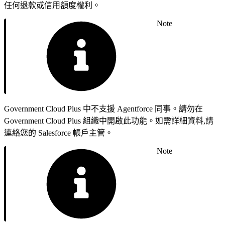
任何退款或信用額度權利。
Note
Government Cloud Plus 中不支援 Agentforce 同事。請勿在
Government Cloud Plus 組織中開啟此功能。如需詳細資料,請
連絡您的 Salesforce 帳戶主管。
Note