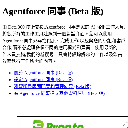
Agentforce 同事 (Beta 版)
由 Data 360 技術支援,Agentforce 同事是您的 AI 強化工作人員,
將您所有的工作工具連線到一個對話介面。您可以使用
Agentforce 同事來尋找資訊、完成工作,以及與您的小組和客戶
合作,而不必處理多個不同的應用程式和頁面。使用最新的工
作人員技術,我們的新搜尋工具會持續瞭解您的工作以及您高
效率執行工作所需的內容。
關於 Agentforce 同事 (Beta 版)
設定 Agentforce 同事 (Beta 版)
瀏覽搜尋版面配置和管理結果 (Beta 版)
為 Agentforce 同事建立其他資料原則 (Beta 版)