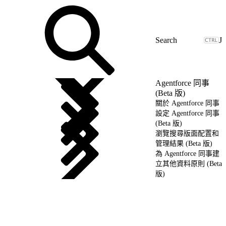
J
Agentforce 同事
(Beta 版)
關於 Agentforce 同事
設定 Agentforce 同事
(Beta 版)
瀏覽搜尋版面配置和
管理結果 (Beta 版)
為 Agentforce 同事建
立其他資料原則 (Beta
版)