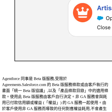
Agentforce 同事是 Beta 版服務,受限於
Agreements.Salesforce.com 的 Beta 版服務條款或由客戶執行的
書面「統一 Beta 版協議」,以及「產品條款目錄」中的適用條
款。使用此 Beta 版服務由客戶自行決定。非 GA 服務會與耗
用已付款信用額或權益 (「權益」) 的 GA 服務一起使用。由
於客戶使用非 GA 服務而導致的任何對應權益耗用,不會產生