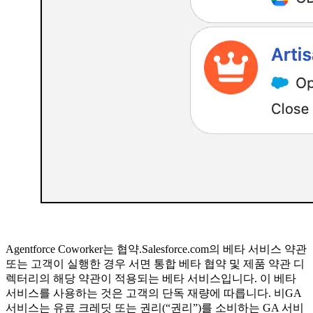
Agentforce Coworker는 협약.Salesforce.com의 베타 서비스 약관
또는 고객이 실행한 경우 서면 통합 베타 협약 및 제품 약관 디
렉터리의 해당 약관이 적용되는 베타 서비스입니다. 이 베타
서비스를 사용하는 것은 고객의 단독 재량에 따릅니다. 비GA
서비스는 유료 크레딧 또는 권리(“권리”)를 소비하는 GA 서비