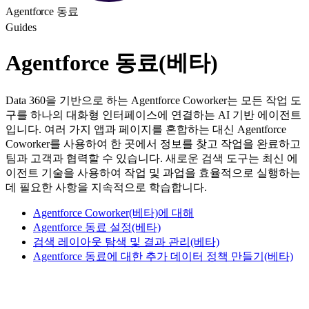
Agentforce 동료
Guides
Agentforce 동료(베타)
Data 360을 기반으로 하는 Agentforce Coworker는 모든 작업 도
구를 하나의 대화형 인터페이스에 연결하는 AI 기반 에이전트
입니다. 여러 가지 앱과 페이지를 혼합하는 대신 Agentforce
Coworker를 사용하여 한 곳에서 정보를 찾고 작업을 완료하고
팀과 고객과 협력할 수 있습니다. 새로운 검색 도구는 최신 에
이전트 기술을 사용하여 작업 및 과업을 효율적으로 실행하는
데 필요한 사항을 지속적으로 학습합니다.
Agentforce Coworker(베타)에 대해
Agentforce 동료 설정(베타)
검색 레이아웃 탐색 및 결과 관리(베타)
Agentforce 동료에 대한 추가 데이터 정책 만들기(베타)