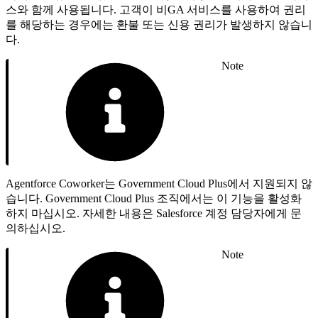
스와 함께 사용됩니다. 고객이 비GA 서비스를 사용하여 권리
를 해당하는 경우에는 환불 또는 신용 권리가 발생하지 않습니
다.
Note
Agentforce Coworker는 Government Cloud Plus에서 지원되지 않
습니다. Government Cloud Plus 조직에서는 이 기능을 활성화
하지 마십시오. 자세한 내용은 Salesforce 계정 담당자에게 문
의하십시오.
Note