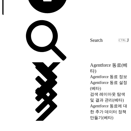
J
Agentforce 동료(베
타)
Agentforce 동료 정보
Agentforce 동료 설정
(베타)
검색 레이아웃 탐색
및 결과 관리(베타)
Agentforce 동료에 대
한 추가 데이터 정책
만들기(베타)