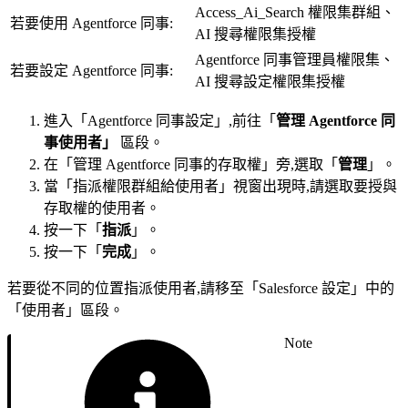
Access_Ai_Search 權限集群組、
若要使用 Agentforce 同事:
AI 搜尋權限集授權
Agentforce 同事管理員權限集、
若要設定 Agentforce 同事:
AI 搜尋設定權限集授權
進入「Agentforce 同事設定」,前往「
管理 Agentforce 同
事使用者」
區段。
在「管理 Agentforce 同事的存取權」旁,選取「
管理
」。
當「指派權限群組給使用者」視窗出現時,請選取要授與
存取權的使用者。
按一下「
指派
」。
按一下「
完成
」。
若要從不同的位置指派使用者,請移至「Salesforce 設定」中的
「使用者」區段。
Note