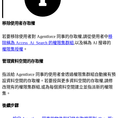
移除使用者存取權
若要移除使用者對 Agentforce 同事的存取權,請從使用者中
移
除稱為 Access_Ai_Search 的權限集群組
,以及稱為 AI 搜尋的
權限集授權
。
管理資料空間的存取權
指派給 Agentforce 同事的使用者會透過權限集群組自動擁有預
設資料空間的存取權。若要授與更多資料空間的存取權,請修
改現有的權限集群組,或為每個資料空間建立並指派新的權限
集。
後續步驟