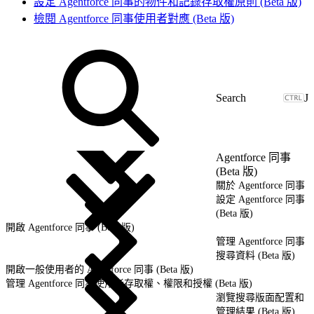
設定 Agentforce 同事的物件和記錄存取權原則 (Beta 版)
檢閱 Agentforce 同事使用者對應 (Beta 版)
J
Agentforce 同事
(Beta 版)
關於 Agentforce 同事
設定 Agentforce 同事
(Beta 版)
開啟 Agentforce 同事 (Beta 版)
管理 Agentforce 同事
搜尋資料 (Beta 版)
開啟一般使用者的 Agentforce 同事 (Beta 版)
管理 Agentforce 同事使用者存取權、權限和授權 (Beta 版)
瀏覽搜尋版面配置和
管理結果 (Beta 版)