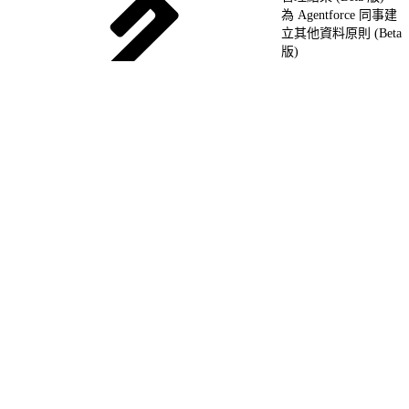
為 Agentforce 同事建
立其他資料原則 (Beta
版)