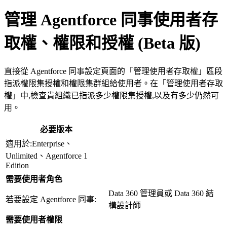
管理 Agentforce 同事使用者存
取權、權限和授權 (Beta 版)
直接從 Agentforce 同事設定頁面的「管理使用者存取權」區段
指派權限集授權和權限集群組給使用者。在「管理使用者存取
權」中,檢查貴組織已指派多少權限集授權,以及有多少仍然可
用。
必要版本
適用於:Enterprise、
Unlimited、Agentforce 1
Edition
需要使用者角色
Data 360 管理員或 Data 360 結
若要設定 Agentforce 同事:
構設計師
需要使用者權限