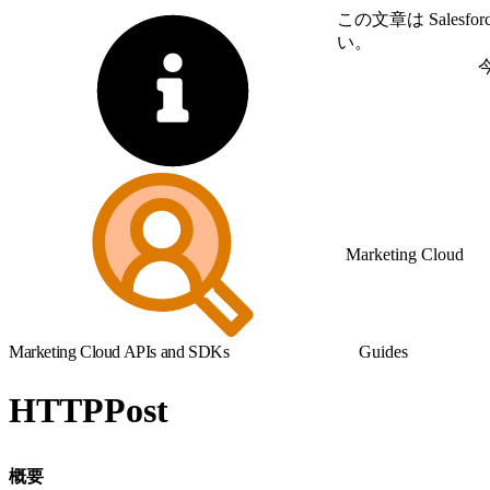
この文章は Sale
い。
英語に切り替える
Marketing Cloud
Marketing Cloud APIs and SDKs
Guides
HTTPPost
概要