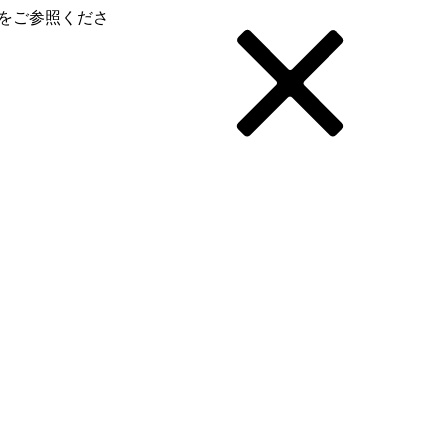
をご参照くださ