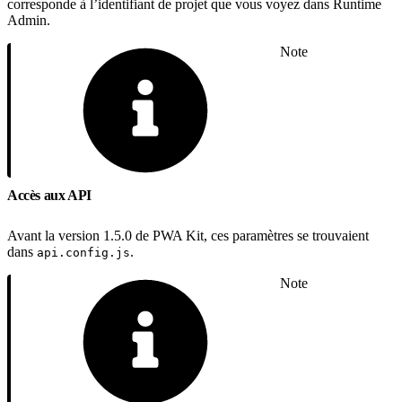
corresponde à l’identifiant de projet que vous voyez dans Runtime
Admin.
Note
Accès aux API
Avant la version 1.5.0 de PWA Kit, ces paramètres se trouvaient
dans
.
api.config.js
Note