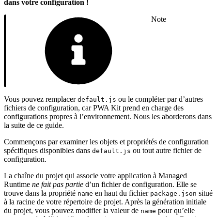
dans votre configuration !
Note
Vous pouvez remplacer
ou le compléter par d’autres
default.js
fichiers de configuration, car PWA Kit prend en charge des
configurations propres à l’environnement. Nous les aborderons dans
la suite de ce guide.
Commençons par examiner les objets et propriétés de configuration
spécifiques disponibles dans
ou tout autre fichier de
default.js
configuration.
La chaîne du projet qui associe votre application à Managed
Runtime
ne fait pas partie
d’un fichier de configuration. Elle se
trouve dans la propriété
en haut du fichier
situé
name
package.json
à la racine de votre répertoire de projet. Après la génération initiale
du projet, vous pouvez modifier la valeur de
pour qu’elle
name