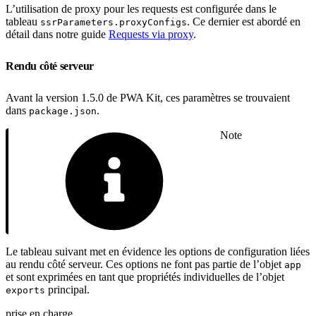
L’utilisation de proxy pour les requests est configurée dans le
tableau
. Ce dernier est abordé en
ssrParameters.proxyConfigs
détail dans notre guide
Requests via proxy
.
Rendu côté serveur
Avant la version 1.5.0 de PWA Kit, ces paramètres se trouvaient
dans
.
package.json
Note
Le tableau suivant met en évidence les options de configuration liées
au rendu côté serveur. Ces options ne font pas partie de l’objet
app
et sont exprimées en tant que propriétés individuelles de l’objet
principal.
exports
prise en charge