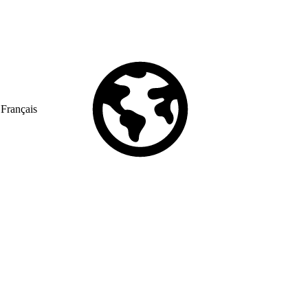
Français