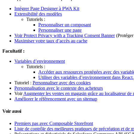
Intégrer Page Designer à PWA Kit
Extensibilité des modèles
Tutoriels :
Personnaliser un composant
Personnaliser une page
Voir Protect Privacy with a Tracking Consent Banner
(Protéger 
Maximiser votre taux d’accès au cache
Facultatif :
Variables d’environnement
Tutoriels :
Accéder aux ressources protégées avec des variab
Utiliser des variables d’environnement dans React.
Tutoriel :
Personnaliser avec des cookies
Personnalisation avec le contexte des acheteurs
Voir
Augmenter les ventes en magasin grâce au localisateur de
Améliorer le référencement avec un sitemap
Voir aussi
Premiers pas avec Composable Storefront
Liste de contrôle des meilleures pratiques de précréation et de m