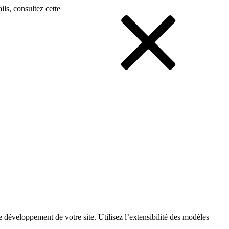
ails, consultez
cette
éveloppement de votre site. Utilisez l’extensibilité des modèles