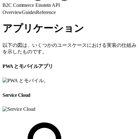
B2C Commerce Einstein API
Overview
Guides
Reference
アプリケーション
以下の図は、いくつかのユースケースにおける実装の仕組み
を示したものです。
PWA とモバイルアプリ
。
Service Cloud