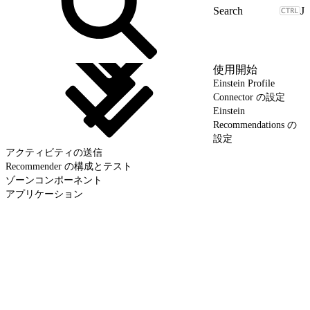
J
使用開始
Einstein Profile
Connector の設定
Einstein
Recommendations の
設定
アクティビティの送信
Recommender の構成とテスト
ゾーンコンポーネント
アプリケーション