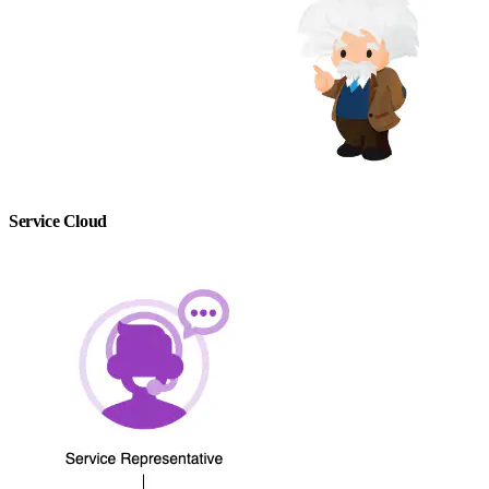
Service Cloud