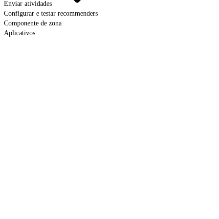
Enviar atividades
Configurar e testar recommenders
Componente de zona
Aplicativos