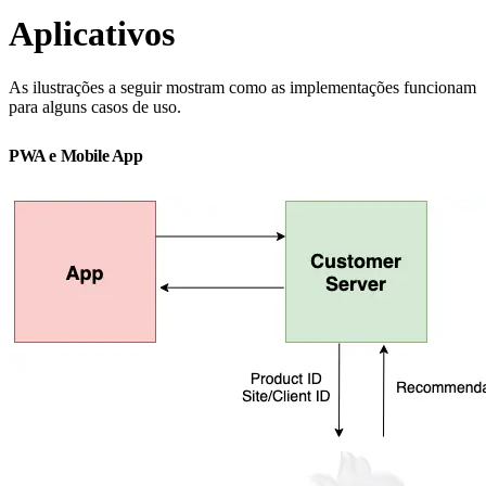
Aplicativos
As ilustrações a seguir mostram como as implementações funcionam
para alguns casos de uso.
PWA e Mobile App