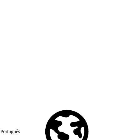
Português