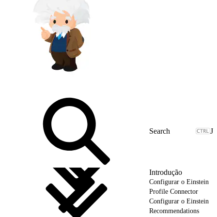
J
Introdução
Configurar o Einstein
Profile Connector
Configurar o Einstein
Recommendations