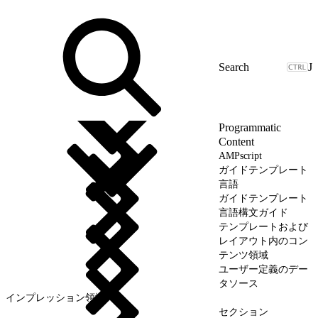
J
Programmatic
Content
AMPscript
ガイドテンプレート
言語
ガイドテンプレート
言語構文ガイド
テンプレートおよび
レイアウト内のコン
テンツ領域
ユーザー定義のデー
タソース
インプレッション領域
セクション