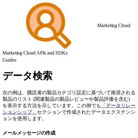
Marketing Cloud
Marketing Cloud APIs and SDKs
Guides
データ検索
次の例は、購読者の製品カテゴリ設定に基づいて推奨される
製品のリスト (関連製品の製品レビューや製品評価を含む)
を表示する方法を示しています。この例でも
「データリレー
ションシップ」
セクションで作成されたデータエクステンシ
ョンを使用します。
メールメッセージの作成