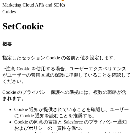
Marketing Cloud APIs and SDKs
Guides
SetCookie
概要
指定したセッション Cookie の名前と値を設定します。
:::注意 Cookie を使用する場合、ユーザーエクスペリエンス
がユーザーの管轄区域の保護に準拠していることを確認して
ください。
Cookie のプライバシー保護への準拠には、複数の戦略が含
まれます。
Cookie 通知が提供されていることを確認し、ユーザー
に Cookie 通知を読むことを推奨する。
Cookie の同意の言語と Salesforce のプライバシー通知
およびポリシーの一貫性を保つ。