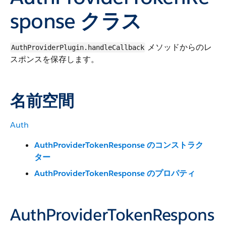
sponse クラス
メソッドからのレ
AuthProviderPlugin.handleCallback
スポンスを保存します。
名前空間
Auth
AuthProviderTokenResponse のコンストラク
ター
AuthProviderTokenResponse のプロパティ
AuthProviderTokenRespons