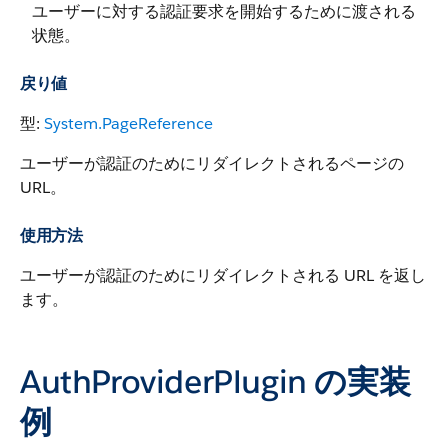
ユーザーに対する認証要求を開始するために渡される
状態。
戻り値
型:
System.PageReference
ユーザーが認証のためにリダイレクトされるページの
URL。
使用方法
ユーザーが認証のためにリダイレクトされる URL を返し
ます。
AuthProviderPlugin の実装
例