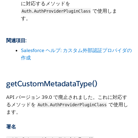
に対応するメソッドを
で使用しま
Auth.AuthProviderPluginClass
す。
関連項目:
Salesforce ヘルプ: カスタム外部認証プロバイダの
作成
getCustomMetadataType()
API バージョン 39.0 で廃止されました。これに対応す
るメソッドを
で使用し
Auth.AuthProviderPluginClass
ます。
署名