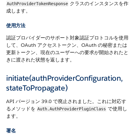
クラスのインスタンスを作
AuthProviderTokenResponse
成します。
使用方法
認証プロバイダーのサポート対象認証プロトコルを使用
して、OAuth アクセストークン、OAuth の秘密または
更新トークン、現在のユーザーへの要求が開始されたと
きに渡された状態を返します。
initiate(authProviderConfiguration,
stateToPropagate)
API バージョン 39.0 で廃止されました。これに対応す
るメソッドを
で使用し
Auth.AuthProviderPluginClass
ます。
署名