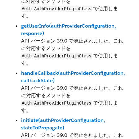
に対応するメソッドを
で使用しま
Auth.AuthProviderPluginClass
す。
getUserInfo(authProviderConfiguration,
response)
API バージョン 39.0 で廃止されました。これ
に対応するメソッドを
で使用しま
Auth.AuthProviderPluginClass
す。
handleCallback(authProviderConfiguration,
callbackState)
API バージョン 39.0 で廃止されました。これ
に対応するメソッドを
で使用しま
Auth.AuthProviderPluginClass
す。
initiate(authProviderConfiguration,
stateToPropagate)
API バージョン 39.0 で廃止されました。これ