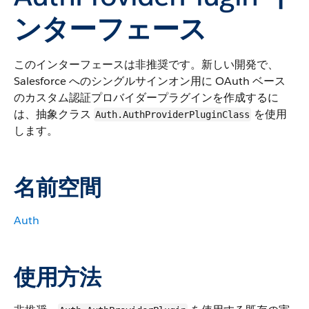
ンターフェース
このインターフェースは非推奨です。新しい開発で、
Salesforce へのシングルサインオン用に OAuth ベース
のカスタム認証プロバイダープラグインを作成するに
は、抽象クラス
を使用
Auth.AuthProviderPluginClass
します。
名前空間
Auth
使用方法