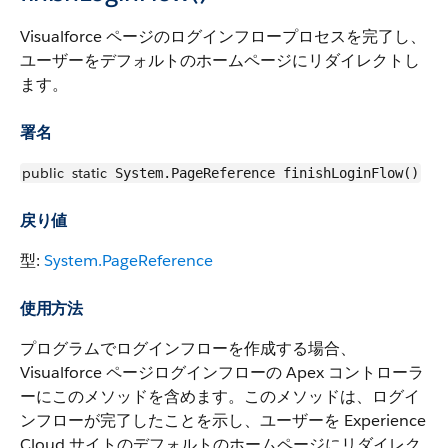
Visualforce ページのログインフロープロセスを完了し、
ユーザーをデフォルトのホームページにリダイレクトし
ます。
署名
public
static
System.PageReference finishLoginFlow()
戻り値
型:
System.PageReference
使用方法
プログラムでログインフローを作成する場合、
Visualforce ページログインフローの Apex コントローラ
ーにこのメソッドを含めます。このメソッドは、ログイ
ンフローが完了したことを示し、ユーザーを Experience
Cloud サイトのデフォルトのホームページにリダイレク