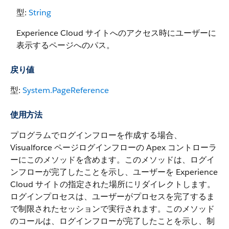
型:
String
Experience Cloud サイトへのアクセス時にユーザーに
表示するページへのパス。
戻り値
型:
System.PageReference
使用方法
プログラムでログインフローを作成する場合、
Visualforce ページログインフローの Apex コントローラ
ーにこのメソッドを含めます。このメソッドは、ログイ
ンフローが完了したことを示し、ユーザーを Experience
Cloud サイトの指定された場所にリダイレクトします。
ログインプロセスは、ユーザーがプロセスを完了するま
で制限されたセッションで実行されます。このメソッド
のコールは、ログインフローが完了したことを示し、制