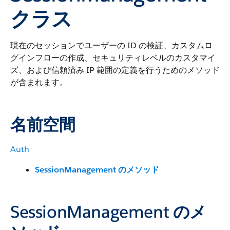
クラス
現在のセッションでユーザーの ID の検証、カスタムロ
グインフローの作成、セキュリティレベルのカスタマイ
ズ、および信頼済み IP 範囲の定義を行うためのメソッド
が含まれます。
名前空間
Auth
SessionManagement のメソッド
SessionManagement のメ