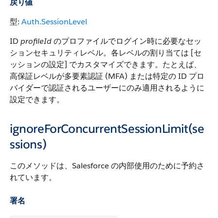
戻り値
型:
Auth.SessionLevel
ID
profileId
のプロファイルでログイン時に必要なセッ
ションセキュリティレベル。各レベルの割り当ては [セ
ッションの設定] でカスタマイズできます。たとえば、
高保証レベルが多要素認証 (MFA) または特定の ID プロ
バイダーで認証されるユーザーにのみ適用されるように
設定できます。
ignoreForConcurrentSessionLimit(se
ssions)
このメソッドは、Salesforce の内部使用のために予約さ
れています。
署名