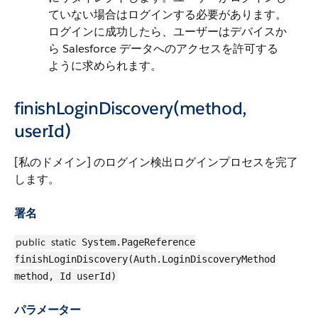
ていない場合はログインする必要があります。
ログインに成功したら、ユーザーはデバイスか
ら Salesforce データへのアクセスを許可する
ように求められます。
finishLoginDiscovery(method,
userId)
[私のドメイン] のログイン検出ログインプロセスを完了
します。
署名
public
static
System.PageReference
finishLoginDiscovery(Auth.LoginDiscoveryMethod
method, Id userId)
パラメーター