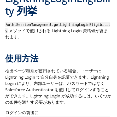
ty 列挙
Auth.SessionManagement.getLightningLoginEligibilit
メソッドで使用される Lightning Login 資格値が含ま
y
れます。
使用方法
検出ページ種別が使用されている場合、ユーザーは
Lightning Login で自分自身を認証できます。Lightning
Login により、内部ユーザーは、パスワードではなく
Salesforce Authenticator を使用してログインすること
ができます。Lightning Login が成功するには、いくつか
の条件を満たす必要があります。
ログインの前後に