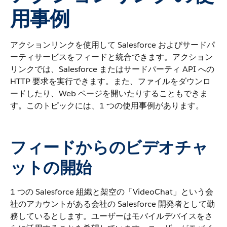
用事例
アクションリンクを使用して Salesforce およびサードパ
ーティサービスをフィードと統合できます。アクション
リンクでは、Salesforce またはサードパーティ API への
HTTP 要求を実行できます。また、ファイルをダウンロ
ードしたり、Web ページを開いたりすることもできま
す。このトピックには、1 つの使用事例があります。
フィードからのビデオチャ
ットの開始
1 つの Salesforce 組織と架空の「VideoChat」という会
社のアカウントがある会社の Salesforce 開発者として勤
務しているとします。ユーザーはモバイルデバイスをさ