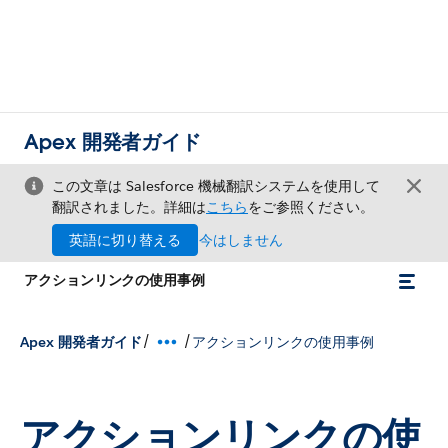
Apex 開発者ガイド
この文章は Salesforce 機械翻訳システムを使用して
翻訳されました。詳細は
こちら
をご参照ください。
英語に切り替える
今はしません
アクションリンクの使用事例
/
/
Apex 開発者ガイド
アクションリンクの使用事例
アクションリンクの使