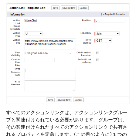
すべてのアクションリンクは、アクションリンクグルー
プと関連付けられている必要があります。グループは、
その関連付けられたすべてのアクションリンクで共有さ
れるプロパティを定義します。(この例のように) 1 つの