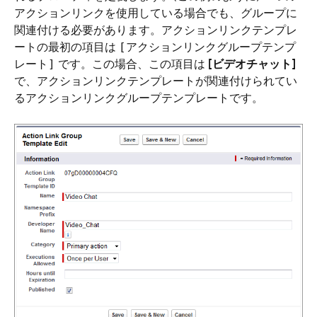
アクションリンクを使用している場合でも、グループに
関連付ける必要があります。アクションリンクテンプレ
ートの最初の項目は
[アクションリンクグループテンプ
です。この場合、この項目は
[ビデオチャット]
レート]
で、アクションリンクテンプレートが関連付けられてい
るアクションリンクグループテンプレートです。