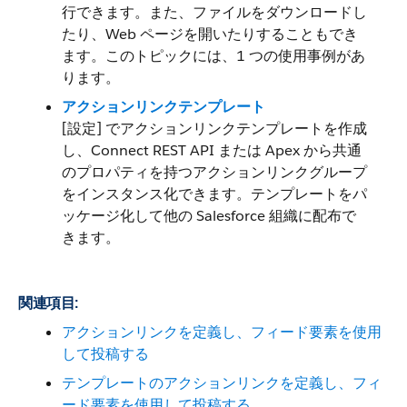
行できます。また、ファイルをダウンロードし
たり、Web ページを開いたりすることもでき
ます。このトピックには、1 つの使用事例があ
ります。
アクションリンクテンプレート
[設定] でアクションリンクテンプレートを作成
し、Connect REST API または Apex から共通
のプロパティを持つアクションリンクグループ
をインスタンス化できます。テンプレートをパ
ッケージ化して他の Salesforce 組織に配布で
きます。
関連項目:
アクションリンクを定義し、フィード要素を使用
して投稿する
テンプレートのアクションリンクを定義し、フィ
ード要素を使用して投稿する