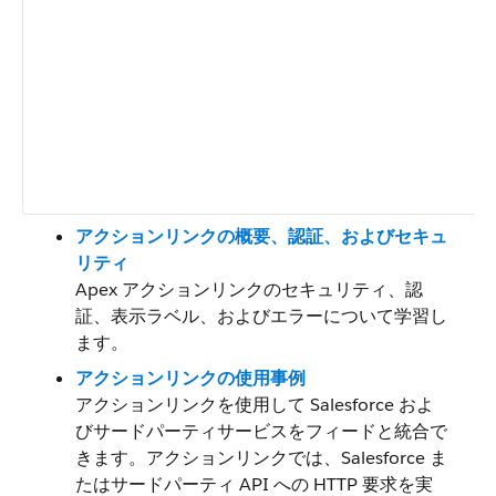
アクションリンクの概要、認証、およびセキュ
リティ
Apex アクションリンクのセキュリティ、認
証、表示ラベル、およびエラーについて学習し
ます。
アクションリンクの使用事例
アクションリンクを使用して Salesforce およ
びサードパーティサービスをフィードと統合で
きます。アクションリンクでは、Salesforce ま
たはサードパーティ API への HTTP 要求を実