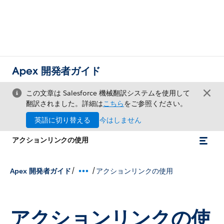
Apex 開発者ガイド
この文章は Salesforce 機械翻訳システムを使用して
翻訳されました。詳細は
こちら
をご参照ください。
英語に切り替える
今はしません
アクションリンクの使用
/
/
Apex 開発者ガイド
アクションリンクの使用
アクションリンクの使