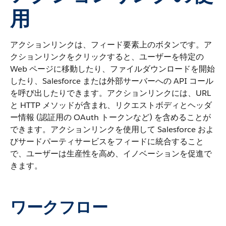
用
アクションリンクは、フィード要素上のボタンです。ア
クションリンクをクリックすると、ユーザーを特定の
Web ページに移動したり、ファイルダウンロードを開始
したり、Salesforce または外部サーバーへの API コール
を呼び出したりできます。アクションリンクには、URL
と HTTP メソッドが含まれ、リクエストボディとヘッダ
ー情報 (認証用の OAuth トークンなど) を含めることが
できます。アクションリンクを使用して Salesforce およ
びサードパーティサービスをフィードに統合すること
で、ユーザーは生産性を高め、イノベーションを促進で
きます。
ワークフロー