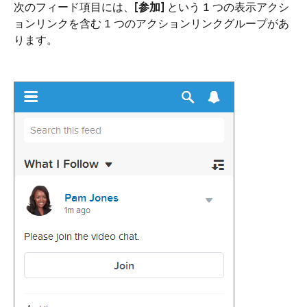
次のフィード項目には、
[参加]
という 1 つの表示アクシ
ョンリンクを含む 1 つのアクションリンクグループがあ
ります。