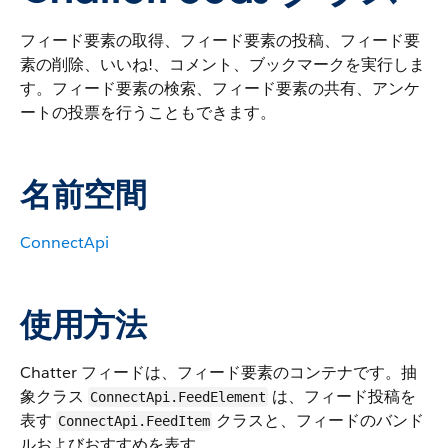
フィード要素の取得、フィード要素の投稿、フィード要
素の削除、いいね!、コメント、ブックマークを実行しま
す。フィード要素の検索、フィード要素の共有、アンケ
ートの投票を行うこともできます。
名前空間
ConnectApi
使用方法
Chatter フィードは、フィード要素のコンテナです。抽
象クラス
は、フィード投稿を
ConnectApi.FeedElement
表す
クラスと、フィードのバンド
ConnectApi.FeedItem
ルおよびおすすめを表す