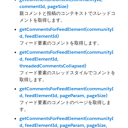
commentId, pageSize)
親コメントと投稿のコンテキストでスレッドコ
メントを取得します。
getCommentsForFeedElement(communityI
d, feedElementId)
フィード要素のコメントを取得します。
getCommentsForFeedElement(communityI
d, feedElementId,
threadedCommentsCollapsed)
フィード要素のスレッドスタイルでコメントを
取得します。
getCommentsForFeedElement(communityI
d, feedElementId, pageParam, pageSize)
フィード要素のコメントのページを取得しま
す。
getCommentsForFeedElement(communityI
d, feedElementId, pageParam, pageSize,