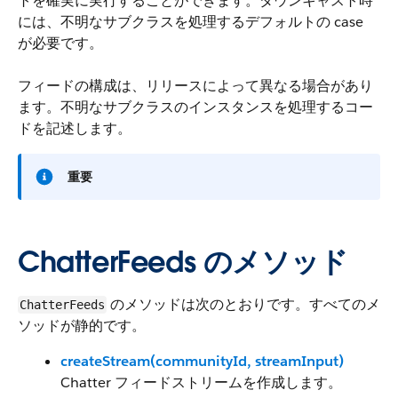
トを確実に実行することができます。ダウンキャスト時
には、不明なサブクラスを処理するデフォルトの case
が必要です。
フィードの構成は、リリースによって異なる場合があり
ます。不明なサブクラスのインスタンスを処理するコー
ドを記述します。
重要
ChatterFeeds のメソッド
のメソッドは次のとおりです。すべてのメ
ChatterFeeds
ソッドが静的です。
createStream(communityId, streamInput)
Chatter フィードストリームを作成します。