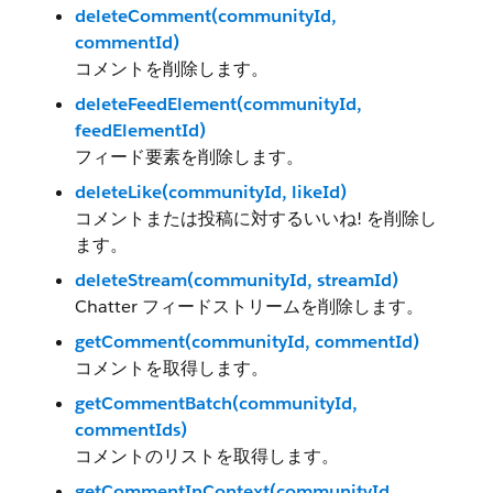
deleteComment(communityId,
commentId)
コメントを削除します。
deleteFeedElement(communityId,
feedElementId)
フィード要素を削除します。
deleteLike(communityId, likeId)
コメントまたは投稿に対するいいね! を削除し
ます。
deleteStream(communityId, streamId)
Chatter フィードストリームを削除します。
getComment(communityId, commentId)
コメントを取得します。
getCommentBatch(communityId,
commentIds)
コメントのリストを取得します。
getCommentInContext(communityId,