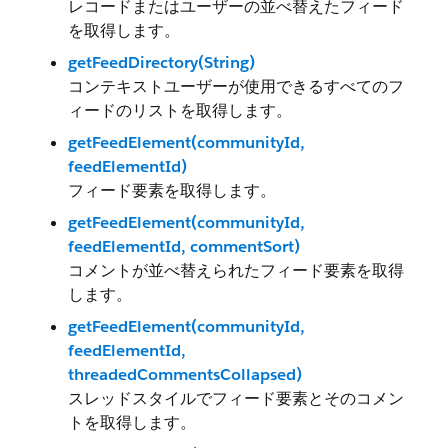
レコードまたはユーザーの並べ替えたフィード
を取得します。
getFeedDirectory(String)
コンテキストユーザーが使用できるすべてのフ
ィードのリストを取得します。
getFeedElement(communityId,
feedElementId)
フィード要素を取得します。
getFeedElement(communityId,
feedElementId, commentSort)
コメントが並べ替えられたフィード要素を取得
します。
getFeedElement(communityId,
feedElementId,
threadedCommentsCollapsed)
スレッドスタイルでフィード要素とそのコメン
トを取得します。