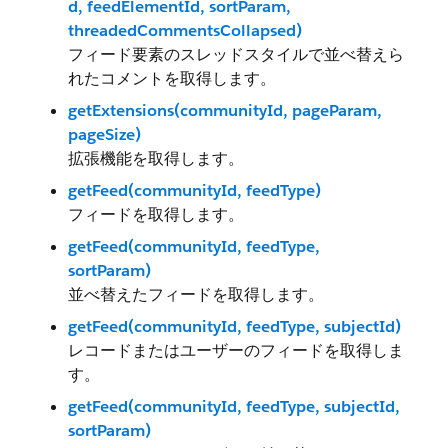
d, feedElementId, sortParam,
threadedCommentsCollapsed)
フィード要素のスレッドスタイルで並べ替えら
れたコメントを取得します。
getExtensions(communityId, pageParam,
pageSize)
拡張機能を取得します。
getFeed(communityId, feedType)
フィードを取得します。
getFeed(communityId, feedType,
sortParam)
並べ替えたフィードを取得します。
getFeed(communityId, feedType, subjectId)
レコードまたはユーザーのフィードを取得しま
す。
getFeed(communityId, feedType, subjectId,
sortParam)