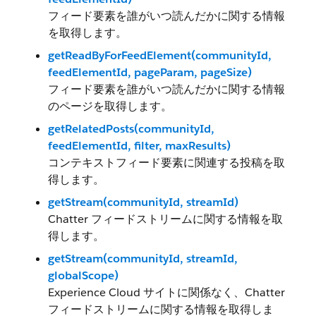
フィード要素を誰がいつ読んだかに関する情報
を取得します。
getReadByForFeedElement(communityId,
feedElementId, pageParam, pageSize)
フィード要素を誰がいつ読んだかに関する情報
のページを取得します。
getRelatedPosts(communityId,
feedElementId, filter, maxResults)
コンテキストフィード要素に関連する投稿を取
得します。
getStream(communityId, streamId)
Chatter フィードストリームに関する情報を取
得します。
getStream(communityId, streamId,
globalScope)
Experience Cloud サイトに関係なく、Chatter
フィードストリームに関する情報を取得しま