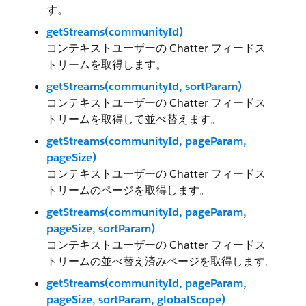
す。
getStreams(communityId)
コンテキストユーザーの Chatter フィードス
トリームを取得します。
getStreams(communityId, sortParam)
コンテキストユーザーの Chatter フィードス
トリームを取得して並べ替えます。
getStreams(communityId, pageParam,
pageSize)
コンテキストユーザーの Chatter フィードス
トリームのページを取得します。
getStreams(communityId, pageParam,
pageSize, sortParam)
コンテキストユーザーの Chatter フィードス
トリームの並べ替え済みページを取得します。
getStreams(communityId, pageParam,
pageSize, sortParam, globalScope)