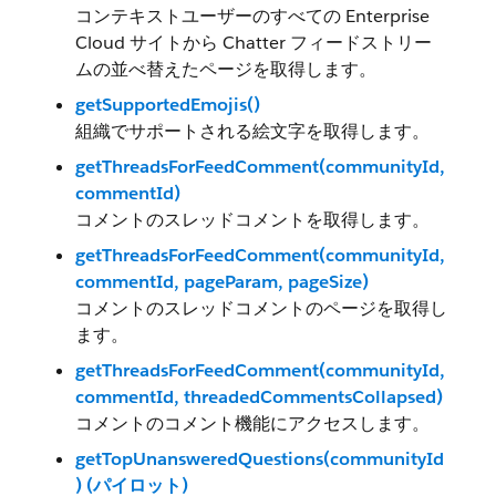
コンテキストユーザーのすべての Enterprise
Cloud サイトから Chatter フィードストリー
ムの並べ替えたページを取得します。
getSupportedEmojis()
組織でサポートされる絵文字を取得します。
getThreadsForFeedComment(communityId,
commentId)
コメントのスレッドコメントを取得します。
getThreadsForFeedComment(communityId,
commentId, pageParam, pageSize)
コメントのスレッドコメントのページを取得し
ます。
getThreadsForFeedComment(communityId,
commentId, threadedCommentsCollapsed)
コメントのコメント機能にアクセスします。
getTopUnansweredQuestions(communityId
) (パイロット)