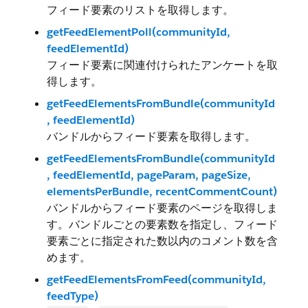
フィード要素のリストを取得します。
getFeedElementPoll(communityId,
feedElementId)
フィード要素に関連付けられたアンケートを取
得します。
getFeedElementsFromBundle(communityId
, feedElementId)
バンドルからフィード要素を取得します。
getFeedElementsFromBundle(communityId
, feedElementId, pageParam, pageSize,
elementsPerBundle, recentCommentCount)
バンドルからフィード要素のページを取得しま
す。バンドルごとの要素数を指定し、フィード
要素ごとに指定された数以内のコメント数を含
めます。
getFeedElementsFromFeed(communityId,
feedType)