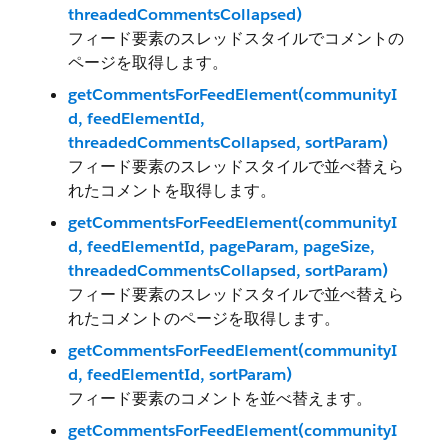
threadedCommentsCollapsed)
フィード要素のスレッドスタイルでコメントの
ページを取得します。
getCommentsForFeedElement(communityI
d, feedElementId,
threadedCommentsCollapsed, sortParam)
フィード要素のスレッドスタイルで並べ替えら
れたコメントを取得します。
getCommentsForFeedElement(communityI
d, feedElementId, pageParam, pageSize,
threadedCommentsCollapsed, sortParam)
フィード要素のスレッドスタイルで並べ替えら
れたコメントのページを取得します。
getCommentsForFeedElement(communityI
d, feedElementId, sortParam)
フィード要素のコメントを並べ替えます。
getCommentsForFeedElement(communityI